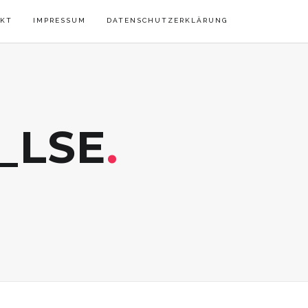
KT
IMPRESSUM
DATENSCHUTZERKLÄRUNG
e_LSE