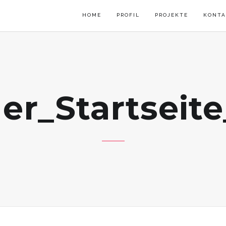
HOME
PROFIL
PROJEKTE
KONTA
er_Startseit