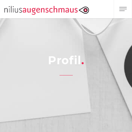
Profil