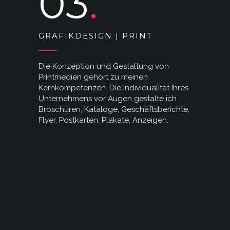
03
GRAFIKDESIGN | PRINT
Die Konzeption und Gestaltung von
Printmedien gehört zu meinen
Kernkompetenzen. Die Individualität Ihres
Unternehmens vor Augen gestalte ich
Broschüren, Kataloge, Geschäftsberichte,
Flyer, Postkarten, Plakate, Anzeigen.