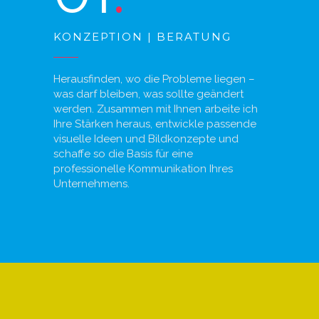
KONZEPTION | BERATUNG
Herausfinden, wo die Probleme liegen –
was darf bleiben, was sollte geändert
werden. Zusammen mit Ihnen arbeite ich
Ihre Stärken heraus, entwickle passende
visuelle Ideen und Bildkonzepte und
schaffe so die Basis für eine
professionelle Kommunikation Ihres
Unternehmens.