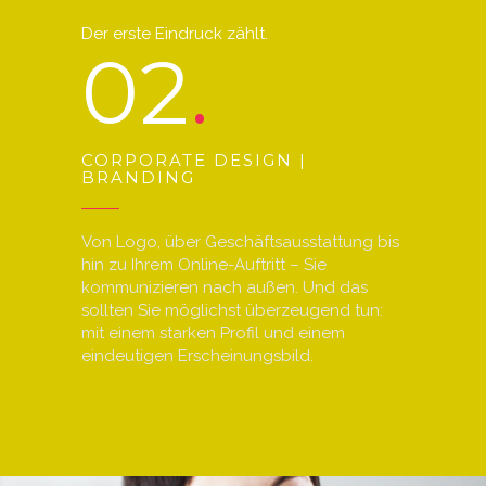
Der erste Eindruck zählt.
02
CORPORATE DESIGN |
BRANDING
Von Logo, über Geschäftsausstattung bis
hin zu Ihrem Online-Auftritt – Sie
kommunizieren nach außen. Und das
sollten Sie möglichst überzeugend tun:
mit einem starken Profil und einem
eindeutigen Erscheinungsbild.