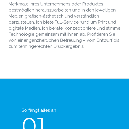
Merkmale Ihres Unternehmens oder Produktes
bestmöglich herauszuarbeiten und in den jeweiligen
Medien grafisch-ästhetisch und verständlich
darzustellen. Ich biete Full-Service rund um Print und
digitale Medien. Ich berate, konzeptioniere und stimme
Technologie gemeinsam mit Ihnen ab. Profitieren Sie
von einer ganzheitlichen Betreuung – vom Entwurf bis
zum termingerechten Druckergebnis.
So fängt alles an
01