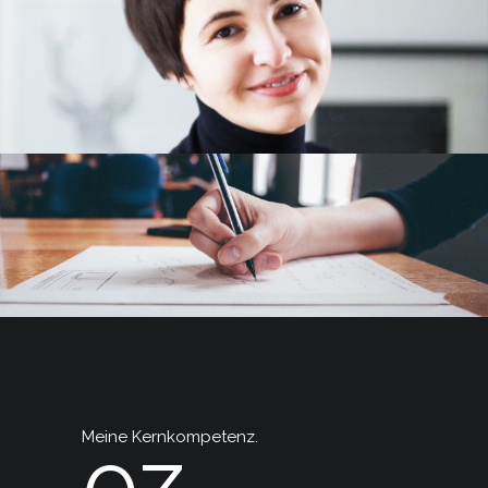
Meine Kernkompetenz.