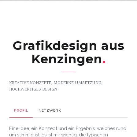
Grafikdesign aus
Kenzingen
KREATIVE KONZEPTE, MODERNE UMSETZUNG,
HOCHWERTIGES DESIGN.
PROFIL
NETZWERK
Eine Idee, ein Konzept und ein Ergebnis, welches rund
um stimmig ist. Es ist mir wichtig, die typischen