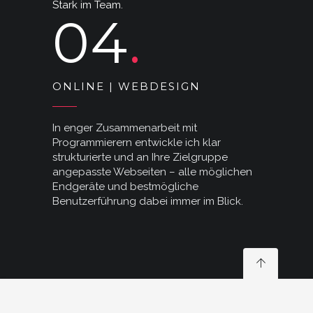
Stark im Team.
04
ONLINE | WEBDESIGN
In enger Zusammenarbeit mit
Programmierern entwickle ich klar
strukturierte und an Ihre Zielgruppe
angepasste Webseiten – alle möglichen
Endgeräte und bestmögliche
Benutzerführung dabei immer im Blick.