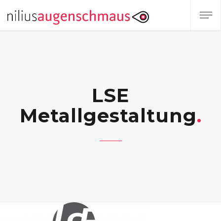
LSE
Metallgestaltung