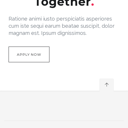
Together
Ratione animi iusto perspiciatis asperiores
cum iste sequi earum beatae suscipit, dolor
magnam est. Ipsum dignissimos.
APPLY NOW