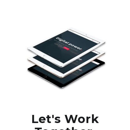
Let's Work