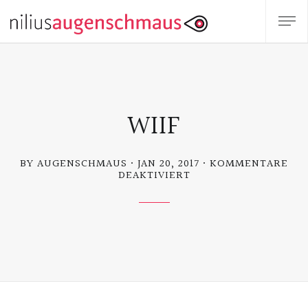
WIIF
BY AUGENSCHMAUS
JAN 20, 2017
KOMMENTARE
FÜR
DEAKTIVIERT
WIIF