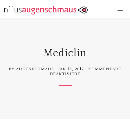
Mediclin
BY AUGENSCHMAUS
JAN 18, 2017
KOMMENTARE
FÜR
DEAKTIVIERT
MEDICLIN