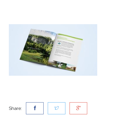
Share: