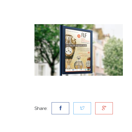
Share: