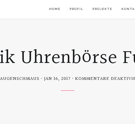
HOME
PROFIL
PROJEKTE
KONTA
tik Uhrenbörse 
 AUGENSCHMAUS
JAN 16, 2017
KOMMENTARE DEAKTIVI