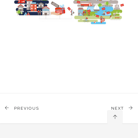
PREVIOUS
NEXT