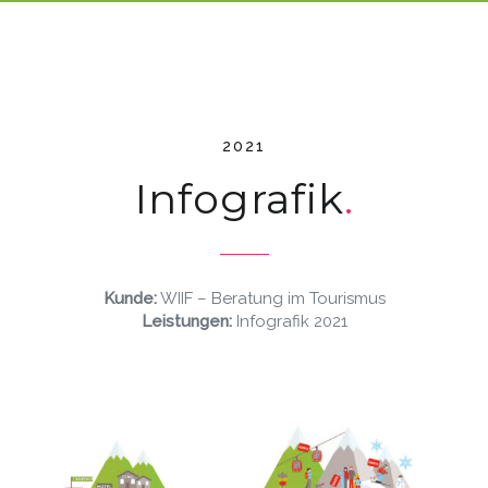
2021
Infografik
Kunde:
WIIF – Beratung im Tourismus
Leistungen:
Infografik 2021